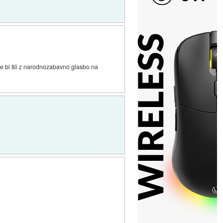
e bi šli z narodnozabavno glasbo na