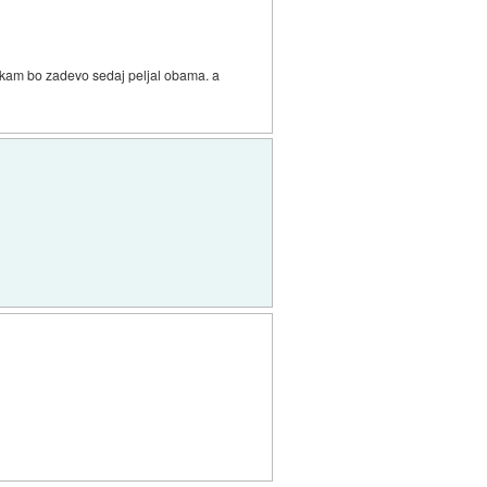
, kam bo zadevo sedaj peljal obama. a