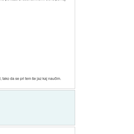
, tako da se pri tem še jaz kaj naučim.