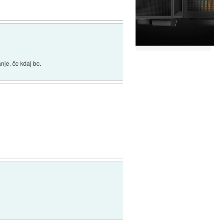
nje, če kdaj bo.