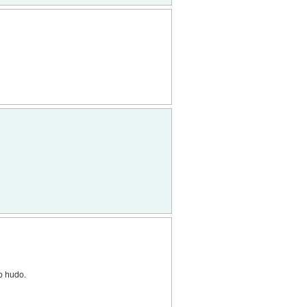
ko hudo.