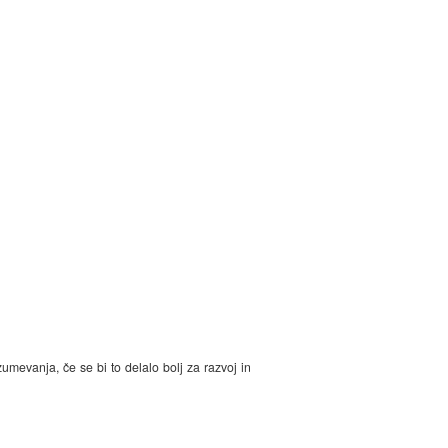
umevanja, če se bi to delalo bolj za razvoj in