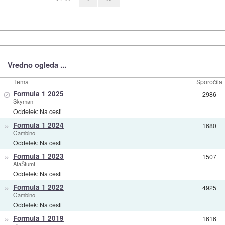
Vredno ogleda ...
Tema
Sporočila
⊘
Formula 1 2025
2986
Skyman
Oddelek:
Na cesti
»
Formula 1 2024
1680
Gambino
Oddelek:
Na cesti
»
Formula 1 2023
1507
AtaŠtumf
Oddelek:
Na cesti
»
Formula 1 2022
4925
Gambino
Oddelek:
Na cesti
»
Formula 1 2019
1616