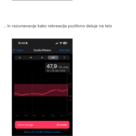
.. in razumevanje kako rekreacija pozitivno deluje na telo