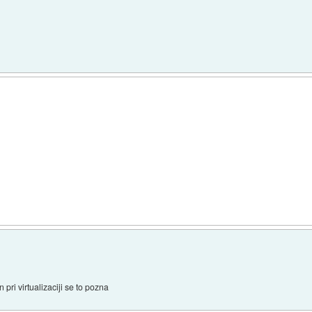
pri virtualizaciji se to pozna