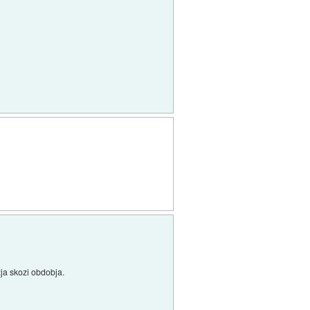
ja skozi obdobja.