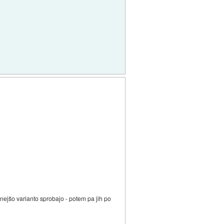
cenejšo varianto sprobajo - potem pa jih po