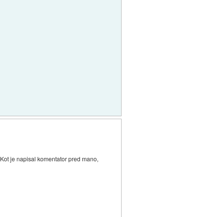
. Kot je napisal komentator pred mano,