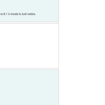
a 8.1 in bosta tu tudi ostala.