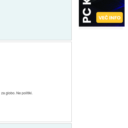
za globo. Ne politiki.