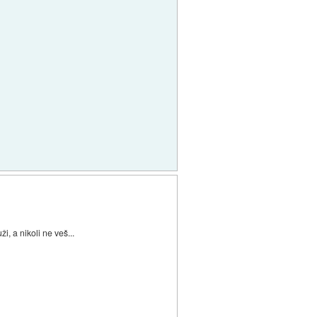
, a nikoli ne veš...