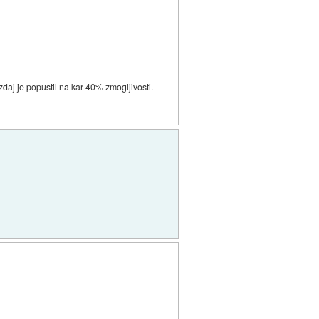
zdaj je popustil na kar 40% zmogljivosti.