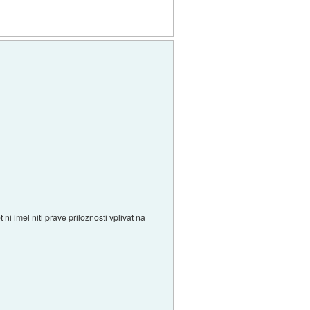
 ni imel niti prave priložnosti vplivat na