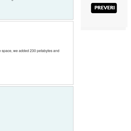
age space, we added 230 petabytes and