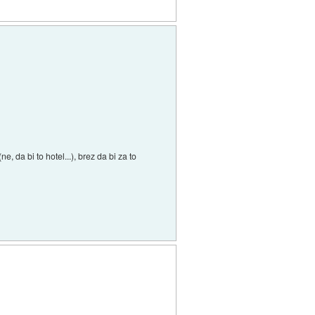
 da bi to hotel...), brez da bi za to