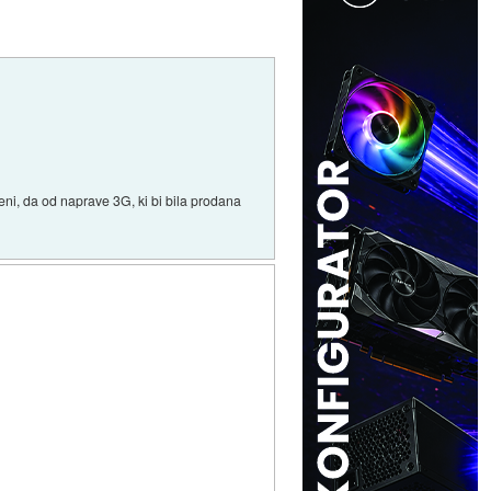
ni, da od naprave 3G, ki bi bila prodana