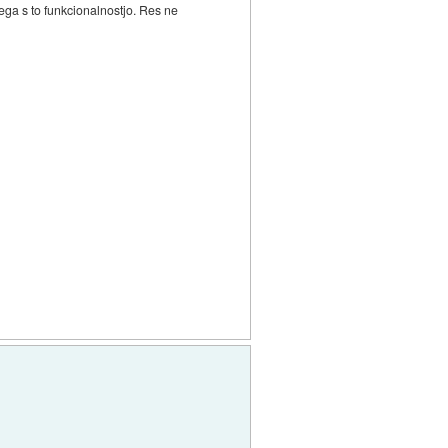
ga s to funkcionalnostjo. Res ne