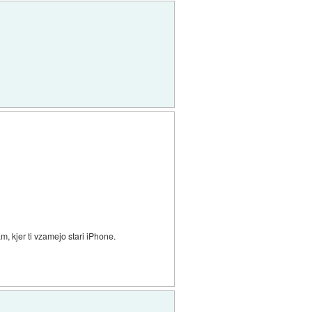
, kjer ti vzamejo stari iPhone.