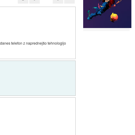
 danes telefon z naprednejšo tehnologijo