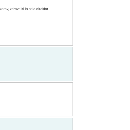
rov, zdravniki in celo direktor