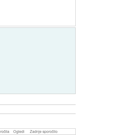
ročila
Ogledi
Zadnje sporočilo