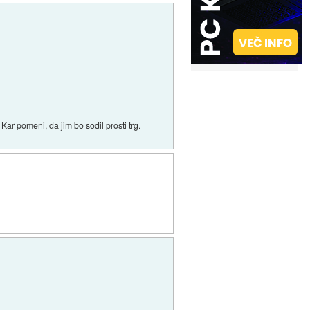
 pomeni, da jim bo sodil prosti trg.