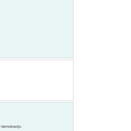
v demokracijo.