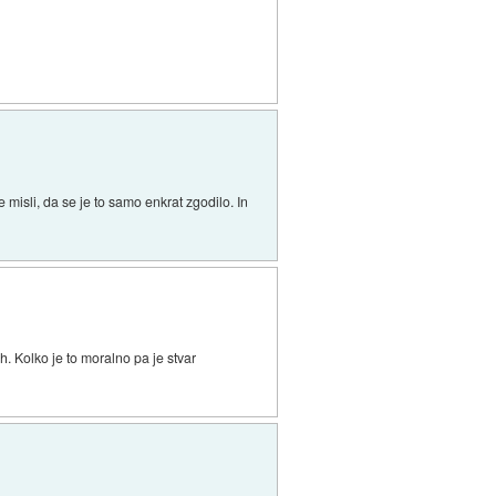
misli, da se je to samo enkrat zgodilo. In
. Kolko je to moralno pa je stvar