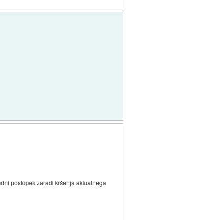
 sodni postopek zaradi kršenja aktualnega