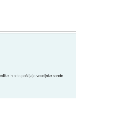
silke in celo pošiljajo vesoljske sonde