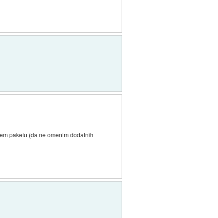
novem paketu (da ne omenim dodatnih