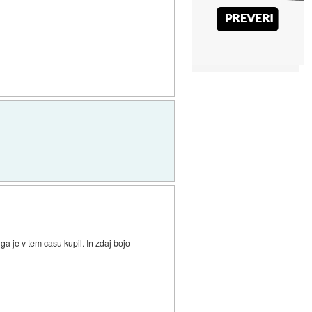
ga je v tem casu kupil. In zdaj bojo