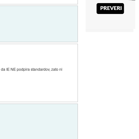
, da IE NE podpira standardov, zato ni