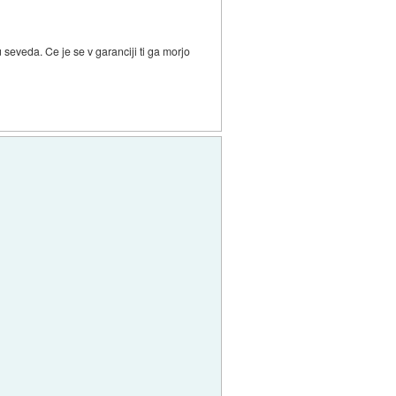
 seveda. Ce je se v garanciji ti ga morjo