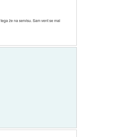
d tega že na servisu. Sam vent se mal