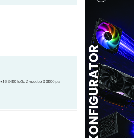
0x16 3400 točk. Z voodoo 3 3000 pa