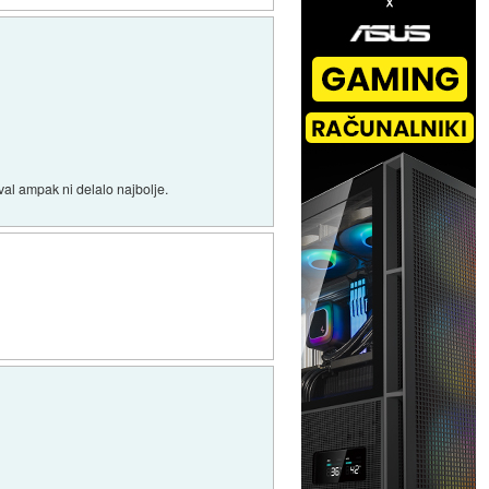
al ampak ni delalo najbolje.