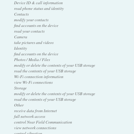
Device ID & call information
read phone status and identity
Contacts
modify your contacts
find accounts on the device
read your contacts
Camera
take pictures and videos
Identity
find accounts on the device
Photos / Media / Files
modify or delete the contents of your USB storage
read the contents of your USB storage
Wi-Fi connection information
view Wi-Fi connections
Storage
modify or delete the contents of your USB storage
read the contents of your USB storage
Other
receive data from Internet
full network access
control Near Field Communication
view network connections
control vibration