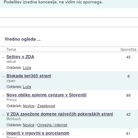
Podelitev izredne koncesije, ne vidim nic spornega.
Vredno ogleda ...
Tema
Sporočila
»
Selitev v ZDA
45
detroit
Oddelek:
Loža
»
Blokada bet365 strani
8
xtpwn
Oddelek:
Loža
»
Nove oblike spletne cenzure v Sloveniji
89
Primoz
Oddelek:
Novice
/
Zasebnost
»
V ZDA zasežene domene največjih pokeraških strani
42
McHusch
Oddelek:
Novice
/
Omrežja / internet
»
Imperij v trgovini s porcelanom
81
Primoz