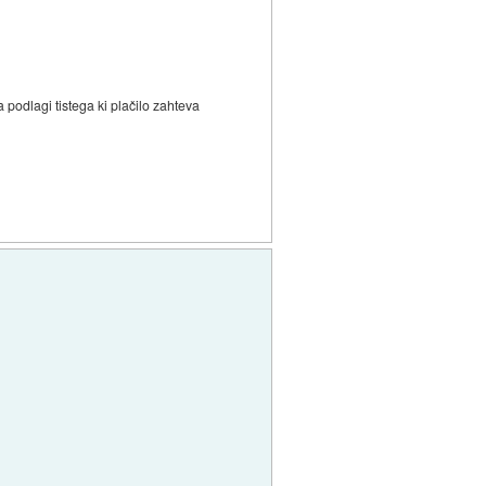
podlagi tistega ki plačilo zahteva