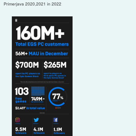
Primerjava 2020,2021 in 2022