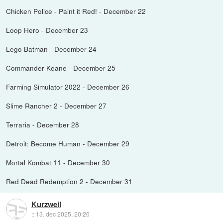
Chicken Police - Paint it Red! - December 22
Loop Hero - December 23
Lego Batman - December 24
Commander Keane - December 25
Farming Simulator 2022 - December 26
Slime Rancher 2 - December 27
Terraria - December 28
Detroit: Become Human - December 29
Mortal Kombat 11 - December 30
Red Dead Redemption 2 - December 31
Kurzweil
::
13. dec 2025, 20:26