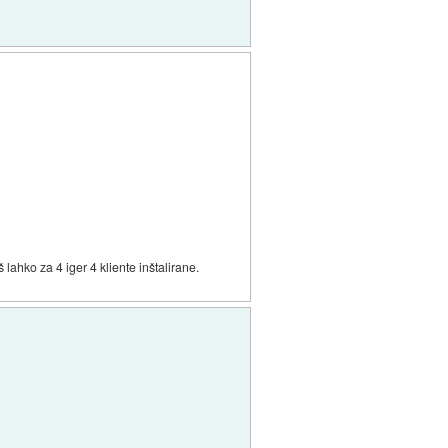
lahko za 4 iger 4 kliente inštalirane.