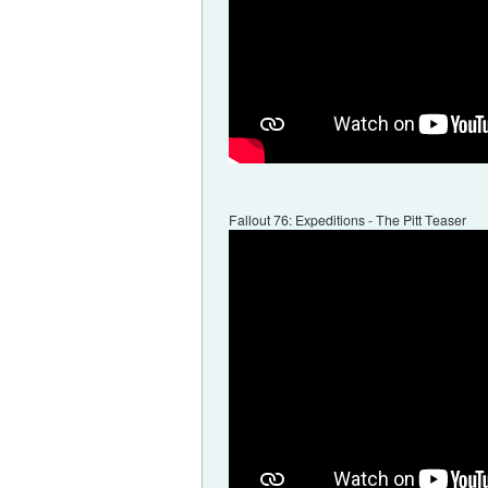
Fallout 76: Expeditions - The Pitt Teaser