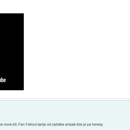
e more bit. Fan Fallout serije od začetka ampak tole je pa heresy.