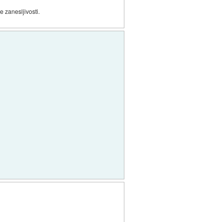
e zanesljivosti.