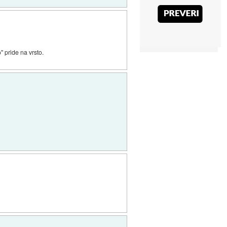
" pride na vrsto.