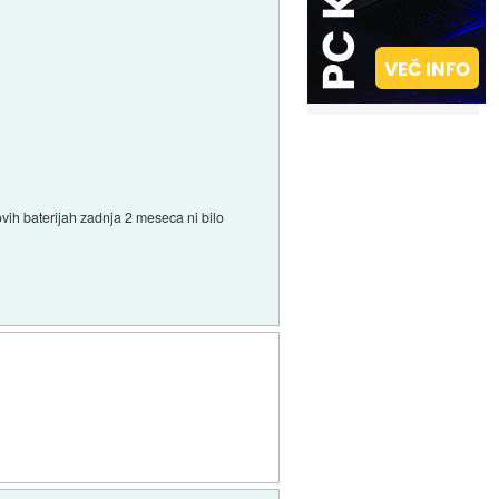
ovih baterijah zadnja 2 meseca ni bilo