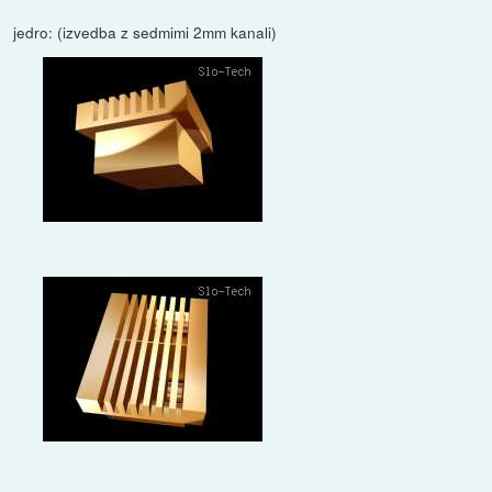
jedro: (izvedba z sedmimi 2mm kanali)