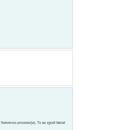
" frekvenco procesorja). To se zgodi takrat