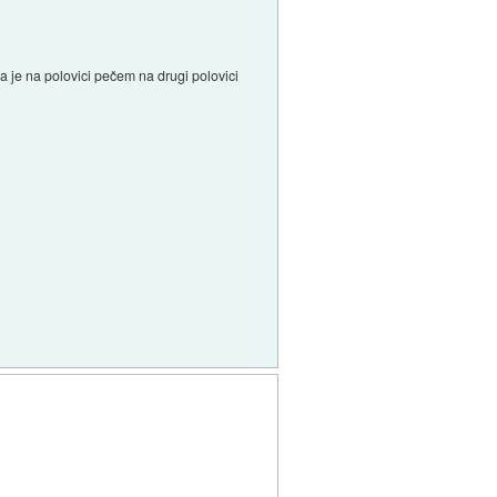
 pa je na polovici pečem na drugi polovici