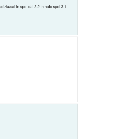
zkusal in spet dal 3.2 in nato spet 3.1!