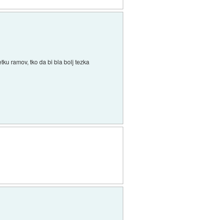
ku ramov, tko da bi bla bolj tezka