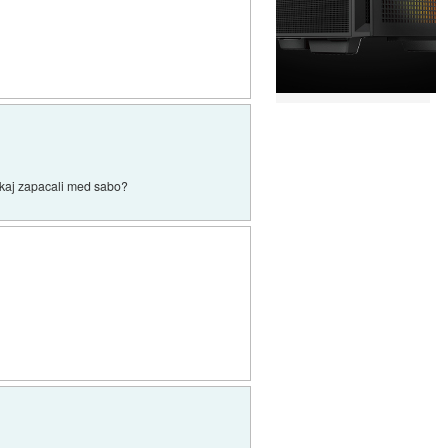
e kaj zapacali med sabo?