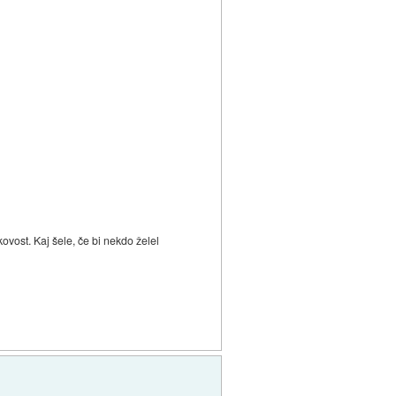
ovost. Kaj šele, če bi nekdo želel