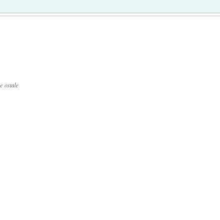
e ostale