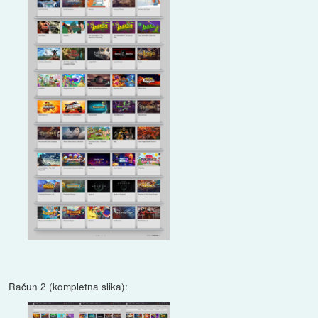
Račun 2 (kompletna slika):