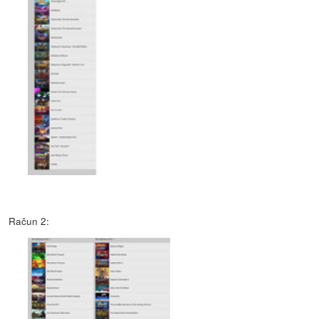
Račun 2: