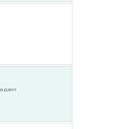
 100 EUR?!?